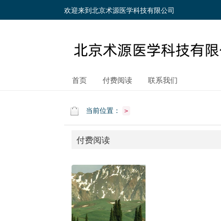
欢迎来到北京术源医学科技有限公司
首页
付费阅读
联系我们
当前位置：
>
付费阅读