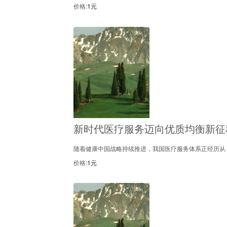
价格:
1元
新时代医疗服务迈向优质均衡新征
随着健康中国战略持续推进，我国医疗服务体系正经历从 “规
价格:
1元