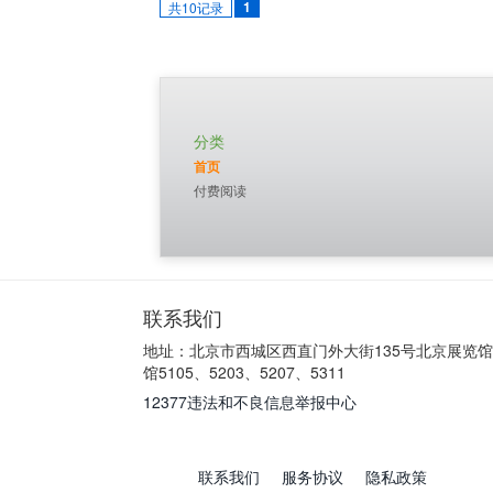
1
共10记录
分类
首页
付费阅读
联系我们
地址：北京市西城区西直门外大街135号北京展览
馆5105、5203、5207、5311
12377违法和不良信息举报中心
联系我们
服务协议
隐私政策