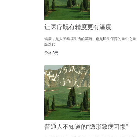
让医疗既有精度更有温度
健康，是人民幸福生活的基础，也是民生保障的重中之重
级迭代
价格:
3元
普通人不知道的“隐形致病习惯”