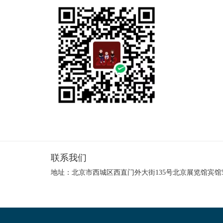
联系我们
地址：北京市西城区西直门外大街135号北京展览馆宾馆5105、