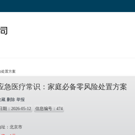
险处置方案
应急医疗常识：家庭必备零风险处置方案
收藏
删除
举报
日期：2026-05-12
信息编号：474
地址：
北京市