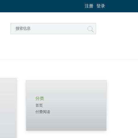
注册
登录
分类
首页
付费阅读