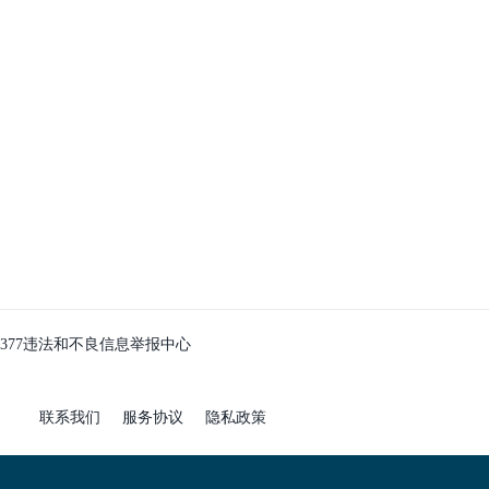
2377违法和不良信息举报中心
联系我们
服务协议
隐私政策