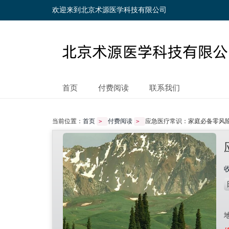
欢迎来到北京术源医学科技有限公司
首页
付费阅读
联系我们
当前位置：
首页
付费阅读
应急医疗常识：家庭必备零风
>
>