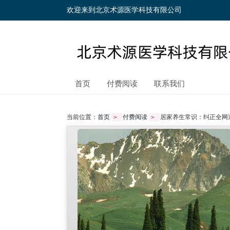
欢迎来到北京术源医学科技有限公司
首页
付费阅读
联系我们
当前位置：
首页
付费阅读
居家养生常识：纠正全网
>
>