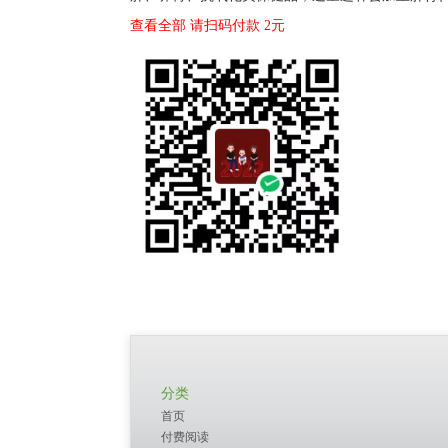
查看全部 请扫码付款 2元
分类
首页
付费阅读