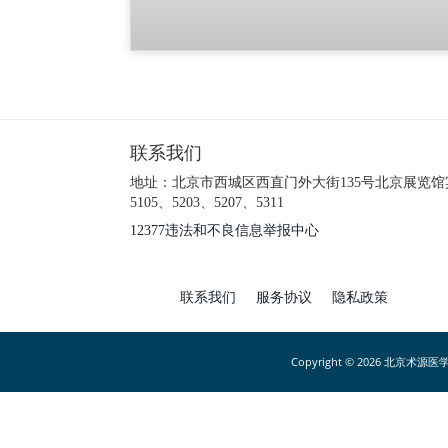
联系我们
地址：北京市西城区西直门外大街135号北京展览馆
5105、5203、5207、5311
12377违法和不良信息举报中心
联系我们
服务协议
隐私政策
Copyright ©
2026 北京术源