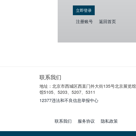
立即登录
注册账号
返回首页
联系我们
地址：北京市西城区西直门外大街135号北京展览
馆5105、5203、5207、5311
12377违法和不良信息举报中心
联系我们
服务协议
隐私政策